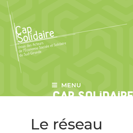
MENU
Le réseau