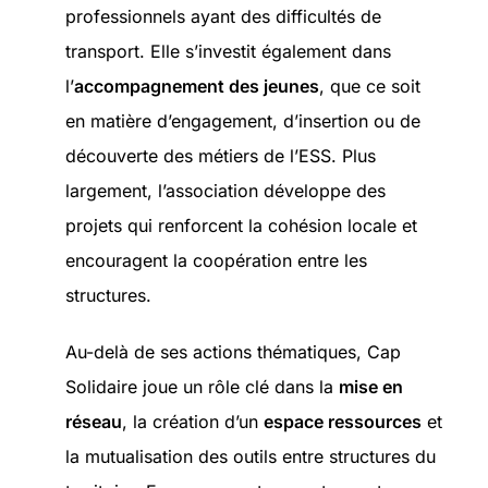
professionnels ayant des difficultés de
transport. Elle s’investit également dans
l’
accompagnement des
jeunes
, que ce soit
en matière d’engagement, d’insertion ou de
découverte des métiers de l’ESS. Plus
largement, l’association développe des
projets qui renforcent la cohésion locale et
encouragent la coopération entre les
structures.
Au-delà de ses actions thématiques, Cap
Solidaire joue un rôle clé dans la
mise en
réseau
, la création d’un
espace ressources
et
la mutualisation des outils entre structures du