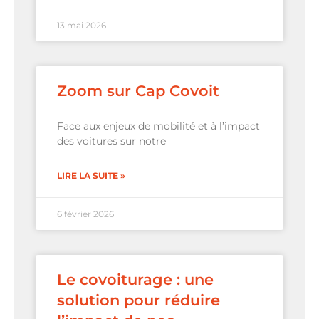
13 mai 2026
Zoom sur Cap Covoit
Face aux enjeux de mobilité et à l’impact
des voitures sur notre
LIRE LA SUITE »
6 février 2026
Le covoiturage : une
solution pour réduire