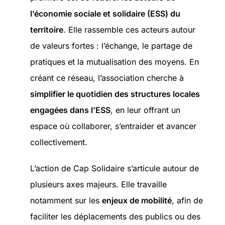
l’économie sociale et solidaire (ESS)
du
territoire
. Elle rassemble ces acteurs autour
de valeurs fortes :
l’échange
,
le partage de
pratiques
et
la mutualisation des moyens
. En
créant ce réseau, l’association cherche à
simplifier le quotidien des structures locales
engagées dans l’ESS
, en leur offrant un
espace où collaborer, s’entraider et avancer
collectivement.
L’action de Cap Solidaire s’articule autour de
plusieurs axes majeurs.
Elle travaille
notamment sur les
enjeux de
mobilité
, afin de
faciliter les déplacements des publics ou des