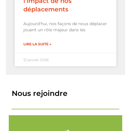
l’impact de nos
déplacements
Aujourd’hui, nos façons de nous déplacer
jouent un rôle majeur dans les
LIRE LA SUITE »
12 janvier 2026
Nous rejoindre