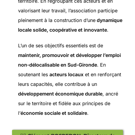
territoire. En regroupant ces acteurs et en
valorisant leur travail, l’association participe
pleinement à la construction d’une
dynamique
locale solide, coopérative et innovante
.
L’un de ses objectifs essentiels est de
maintenir, promouvoir et développer l’emploi
non-délocalisable
en Sud-Gironde
. En
soutenant les
acteurs locaux
et en renforçant
leurs capacités, elle contribue à un
développement économique durable
, ancré
sur le territoire et fidèle aux principes de
l’
économie sociale et solidaire
.