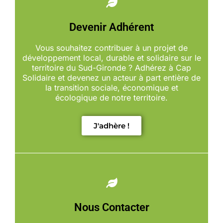
Devenir Adhérent
Vous souhaitez contribuer à un projet de
développement local, durable et solidaire sur le
territoire du Sud-Gironde ? Adhérez à Cap
Solidaire et devenez un acteur à part entière de
la transition sociale, économique et
écologique de notre territoire.
J'adhère !
Nous Contacter