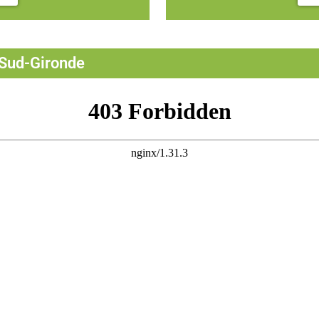
 Sud-Gironde