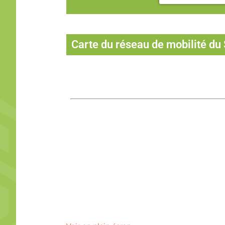
Carte du réseau de mobilité du