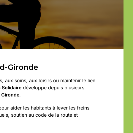
ud-Gironde
 aux soins, aux loisirs ou maintenir le lien
 Solidaire
développe depuis plusieurs
d-Gironde
.
 aider les habitants à lever les freins
duels, soutien au code de la route et