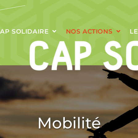
AP SOLIDAIRE
NOS ACTIONS
L
Mobilité