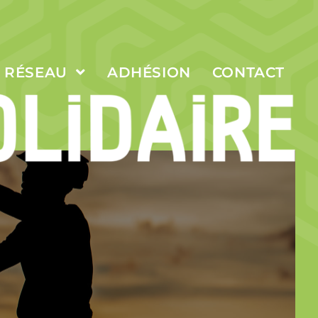
E RÉSEAU
ADHÉSION
CONTACT