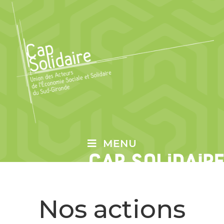
MENU
Nos actions