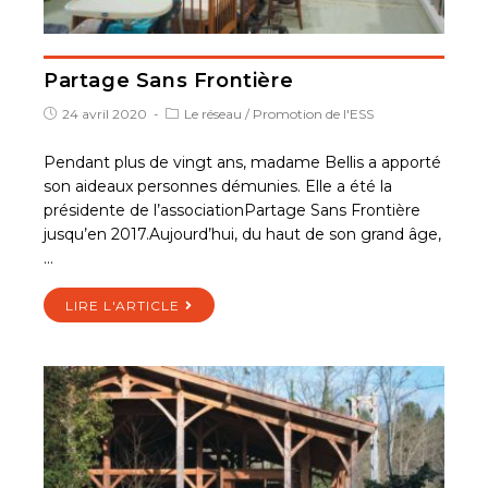
Partage Sans Frontière
24 avril 2020
Le réseau
/
Promotion de l'ESS
Pendant plus de vingt ans, madame Bellis a apporté
son aideaux personnes démunies. Elle a été la
présidente de l’associationPartage Sans Frontière
jusqu’en 2017.Aujourd’hui, du haut de son grand âge,
…
LIRE L'ARTICLE