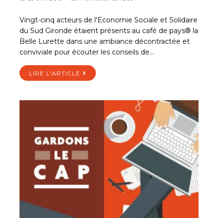
Vingt-cinq acteurs de l'Economie Sociale et Solidaire
du Sud Gironde étaient présents au café de pays® la
Belle Lurette dans une ambiance décontractée et
conviviale pour écouter les conseils de…
LIRE L'ARTICLE