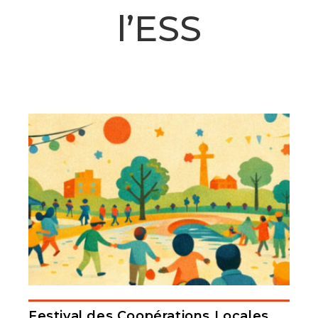
l’ESS
Festival des Coopérations Locales