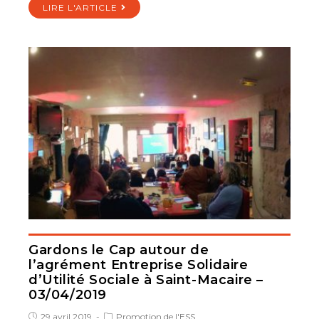
LIRE L'ARTICLE
Gardons le Cap autour de
l’agrément Entreprise Solidaire
d’Utilité Sociale à Saint-Macaire –
03/04/2019
29 avril 2019
Promotion de l'ESS