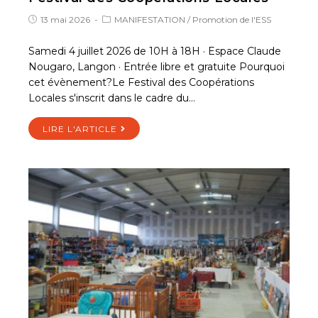
13 mai 2026
MANIFESTATION
/
Promotion de l'ESS
Samedi 4 juillet 2026 de 10H à 18H · Espace Claude
Nougaro, Langon · Entrée libre et gratuite Pourquoi
cet évènement?Le Festival des Coopérations
Locales s'inscrit dans le cadre du…
LIRE L'ARTICLE