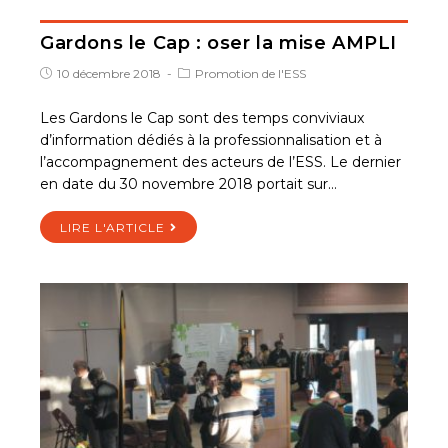
Gardons le Cap : oser la mise AMPLI
10 décembre 2018
Promotion de l'ESS
Les Gardons le Cap sont des temps conviviaux
d’information dédiés à la professionnalisation et à
l’accompagnement des acteurs de l’ESS. Le dernier
en date du 30 novembre 2018 portait sur…
LIRE L'ARTICLE