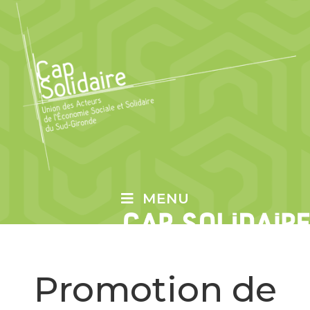
MENU
Promotion de