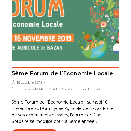
5ème Forum de l’Economie Locale
16 octobre 2019
Le réseau
/
MANIFESTATION
/
Promotion de l'ESS
5ème Forum de l’Économie Locale - samedi 16
novembre 2019 au Lycée Agricole de Bazas Forte
de ses expériences passées, l’équipe de Cap
Solidaire se mobilise pour la 5ème année…