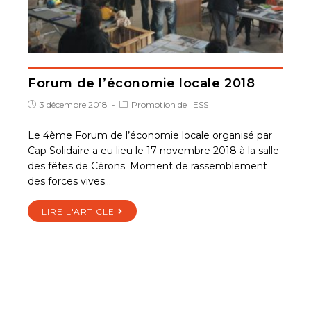
Forum de l’économie locale 2018
3 décembre 2018
Promotion de l'ESS
Le 4ème Forum de l’économie locale organisé par
Cap Solidaire a eu lieu le 17 novembre 2018 à la salle
des fêtes de Cérons. Moment de rassemblement
des forces vives…
LIRE L'ARTICLE