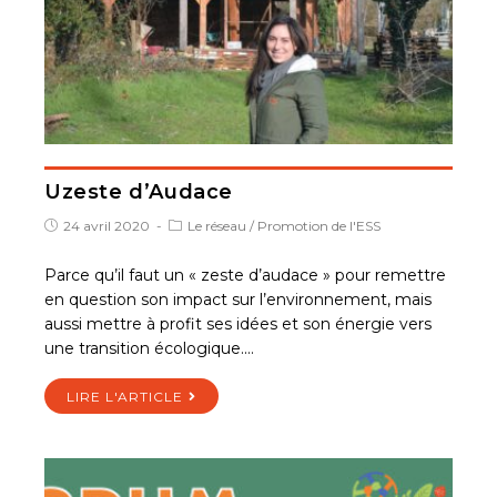
Uzeste d’Audace
24 avril 2020
Le réseau
/
Promotion de l'ESS
Parce qu’il faut un « zeste d’audace » pour remettre
en question son impact sur l’environnement, mais
aussi mettre à profit ses idées et son énergie vers
une transition écologique.…
LIRE L'ARTICLE