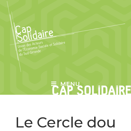
MENU
Le Cercle dou