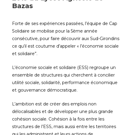
Bazas
Forte de ses expériences passées, l’équipe de Cap
Solidaire se mobilise pour la 5ème année
consécutive, pour faire découvrir aux Sud-Girondins
ce qu’il est coutume d’appeler « l’économie sociale
et solidaire”.
L’économie sociale et solidaire (ESS) regroupe un
ensemble de structures qui cherchent à concilier
utilité sociale, solidarité, performance économique
et gouvernance démocratique.
L’ambition est de créer des emplois non
délocalisables et de développer une plus grande
cohésion sociale. Cohésion à la fois entre les
structures de l’ESS, mais aussi entre les territoires
qui les administrent et leurs actions de