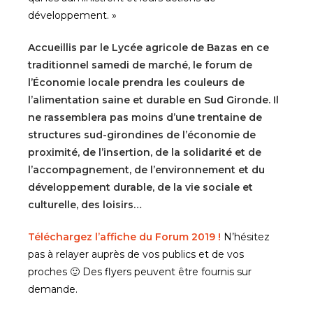
développement. »
Accueillis par le Lycée agricole de Bazas en ce
traditionnel samedi de marché, le forum de
l’Économie locale prendra les couleurs de
l’alimentation saine et durable en Sud Gironde. Il
ne rassemblera pas moins d’une trentaine de
structures sud-girondines de l’économie de
proximité, de l’insertion, de la solidarité et de
l’accompagnement, de l’environnement et du
développement durable, de la vie sociale et
culturelle, des loisirs…
Téléchargez l’affiche du Forum 2019 !
N’hésitez
pas à relayer auprès de vos publics et de vos
proches 🙂 Des flyers peuvent être fournis sur
demande.