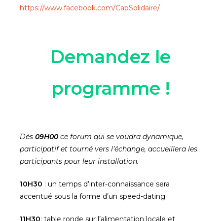
https://www.facebook.com/CapSolidaire/
Demandez le
programme !
Dès
09H00
ce forum qui se voudra dynamique,
participatif et tourné vers l’échange, accueillera les
participants pour leur installation.
10H30
: un temps d’inter-connaissance sera
accentué sous la forme d’un speed-dating
11H30
: table ronde sur l’alimentation locale et