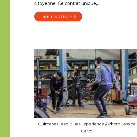
citoyenne. Ce contrat unique,…
LIRE L'ARTICLE
Quintana Dead Blues Experience // Photo Jessica
Calvo