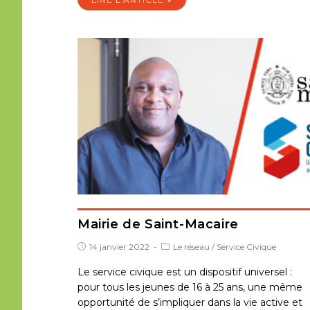
Mairie de Saint-Macaire
14 janvier 2022
Le réseau
/
Service Civique
Le service civique est un dispositif universel :
pour tous les jeunes de 16 à 25 ans, une même
opportunité de s’impliquer dans la vie active et