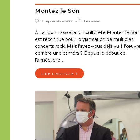
Montez le Son
13 septembre 2021
Le réseau
À Langon, l’association culturelle Montez le Son
est reconnue pour l’organisation de multiples
concerts rock. Mais l’avez-vous déjà vu à l’œuvr
derrière une caméra ? Depuis le début de
l’année, elle…
LIRE L'ARTICLE