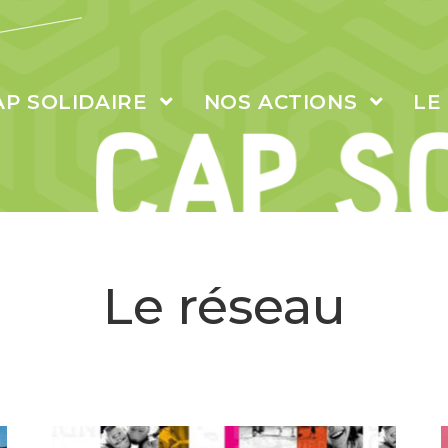
AP SOLIDAIRE
NOS ACTIONS
LE
Le réseau