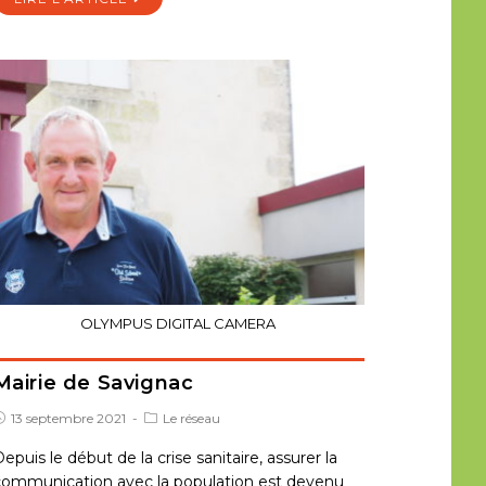
OLYMPUS DIGITAL CAMERA
Mairie de Savignac
13 septembre 2021
Le réseau
epuis le début de la crise sanitaire, assurer la
communication avec la population est devenu