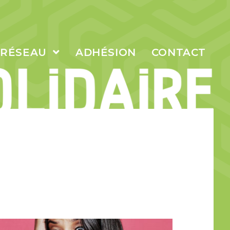
 RÉSEAU
ADHÉSION
CONTACT