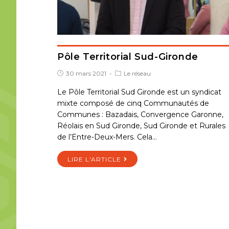
Pôle Territorial Sud-Gironde
30 mars 2021
Le réseau
Le Pôle Territorial Sud Gironde est un syndicat
mixte composé de cinq Communautés de
Communes : Bazadais, Convergence Garonne,
Réolais en Sud Gironde, Sud Gironde et Rurales
de l’Entre-Deux-Mers. Cela…
LIRE L'ARTICLE