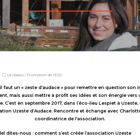
Le réseau
/
Promotion de l'ESS
il faut un « zeste d’audace » pour remettre en question son 
nt, mais aussi mettre à profit ses idées et son énergie vers 
. C’est en septembre 2017, dans l’éco-lieu Lespiet à Uzeste,
iation Uzeste d’Audace. Rencontre et échange avec Charlott
coordinatrice de l’association.
el dites-nous : comment s’est créée l’association Uzeste