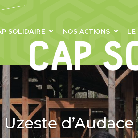
AP SOLIDAIRE
NOS ACTIONS
LE
Uzeste d’Audace