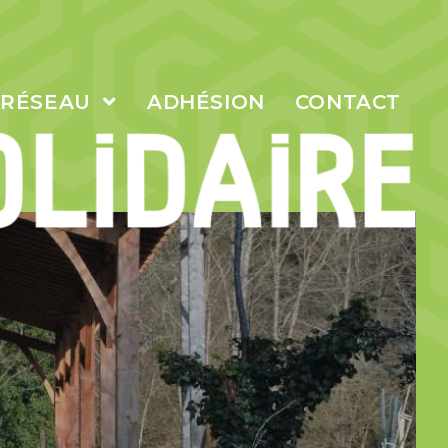
 RÉSEAU
ADHÉSION
CONTACT